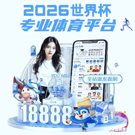
韦德体育官方入口 - betvictor中国官网通
道
欢迎光临漳州韦德体育官方入口 - betvictor中国官网通道有限
公司官网！
?
漳州韦德体育官方入口 -
首页
betvictor中国官网通道有限公司
公司简介
漳州蓝兴木业有限公司
厂房环境
漳州蓝辉木业有限公司
工厂环境
航拍
ZHANGZHOU LANJIA WOOD
出货
产品展示
INDUSTRY CO. LTD
单板
成品
苯酚红板
覆模韦德世界杯（中国）
荣誉证书
新闻动态
联系我们